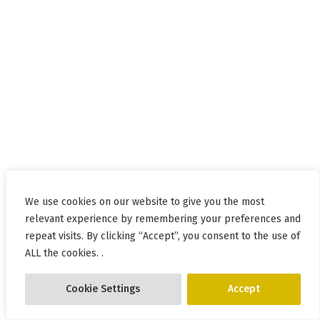
We use cookies on our website to give you the most
relevant experience by remembering your preferences and
repeat visits. By clicking “Accept”, you consent to the use of
ALL the cookies. .
Cookie Settings
Accept