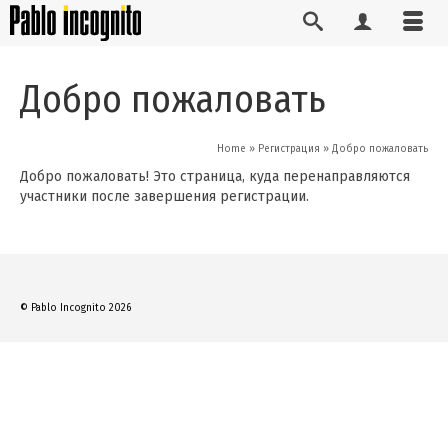
Добро пожаловать
Home
»
Регистрация
»
Добро пожаловать
Добро пожаловать! Это страница, куда перенаправляются
участники после завершения регистрации.
© Pablo Incognito 2026